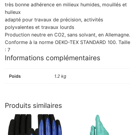
très bonne adhérence en milieux humides, mouillés et
huileux
adapté pour travaux de précision, activités
polyvalentes et travaux lourds
Production neutre en CO2, sans solvant, en Allemagne.
Conforme à la norme OEKO-TEX STANDARD 100. Taille
: 7
Informations complémentaires
Poids
1.2 kg
Produits similaires