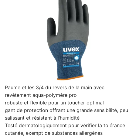
Paume et les 3/4 du revers de la main avec
revêtement aqua-polymère pro
robuste et flexible pour un toucher optimal
gant de protection offrant une grande sensibilité, peu
salissant et résistant à l’humidité
Testé dermatologiquement pour vérifier la tolérance
cutanée, exempt de substances allergènes