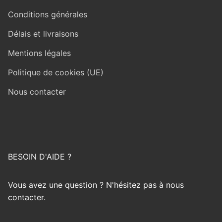
Conditions générales
Délais et livraisons
Mentions légales
Politique de cookies (UE)
Nous contacter
BESOIN D'AIDE ?
Vous avez une question ? N'hésitez pas à nous
contacter.