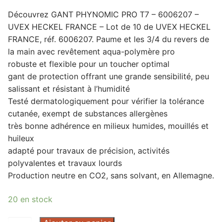
Découvrez GANT PHYNOMIC PRO T7 – 6006207 –
UVEX HECKEL FRANCE – Lot de 10 de UVEX HECKEL
FRANCE, réf. 6006207. Paume et les 3/4 du revers de
la main avec revêtement aqua-polymère pro
robuste et flexible pour un toucher optimal
gant de protection offrant une grande sensibilité, peu
salissant et résistant à l’humidité
Testé dermatologiquement pour vérifier la tolérance
cutanée, exempt de substances allergènes
très bonne adhérence en milieux humides, mouillés et
huileux
adapté pour travaux de précision, activités
polyvalentes et travaux lourds
Production neutre en CO2, sans solvant, en Allemagne.
20 en stock