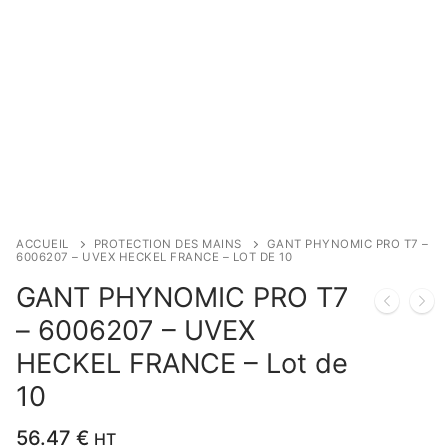
ACCUEIL
PROTECTION DES MAINS
GANT PHYNOMIC PRO T7 –
6006207 – UVEX HECKEL FRANCE – LOT DE 10
GANT PHYNOMIC PRO T7
– 6006207 – UVEX
HECKEL FRANCE – Lot de
10
56.47
€
HT