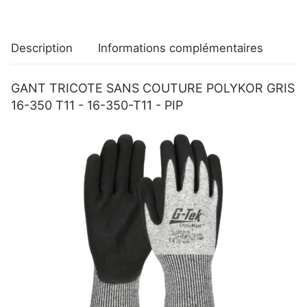
Description
Informations complémentaires
GANT TRICOTE SANS COUTURE POLYKOR GRIS
16-350 T11 - 16-350-T11 - PIP