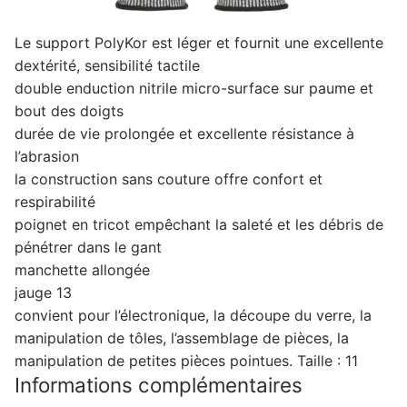
Le support PolyKor est léger et fournit une excellente
dextérité, sensibilité tactile
double enduction nitrile micro-surface sur paume et
bout des doigts
durée de vie prolongée et excellente résistance à
l’abrasion
la construction sans couture offre confort et
respirabilité
poignet en tricot empêchant la saleté et les débris de
pénétrer dans le gant
manchette allongée
jauge 13
convient pour l’électronique, la découpe du verre, la
manipulation de tôles, l’assemblage de pièces, la
manipulation de petites pièces pointues. Taille : 11
Informations complémentaires