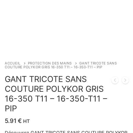
ACCUEIL
PROTECTION DES MAINS
GANT TRICOTE SANS
COUTURE POLYKOR GRIS 16-350 T11 – 16-350-T11 – PIP
GANT TRICOTE SANS
COUTURE POLYKOR GRIS
16-350 T11 – 16-350-T11 –
PIP
5.91
€
HT
Découvrez GANT TRICOTE SANS COUTURE POLYKOR