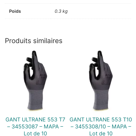
Poids
0.3 kg
Produits similaires
GANT ULTRANE 553 T7
GANT ULTRANE 553 T10
– 34553087 – MAPA –
– 3455308/10 – MAPA –
Lot de 10
Lot de 10