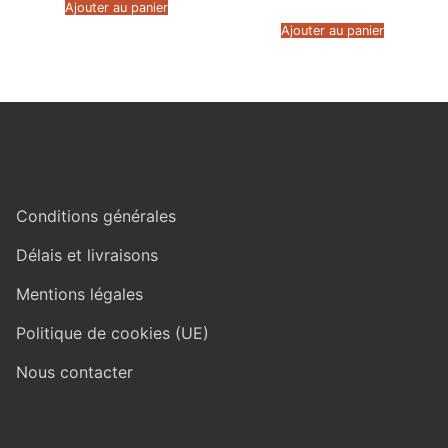
Ajouter au panier
Ajouter au panier
Conditions générales
Délais et livraisons
Mentions légales
Politique de cookies (UE)
Nous contacter