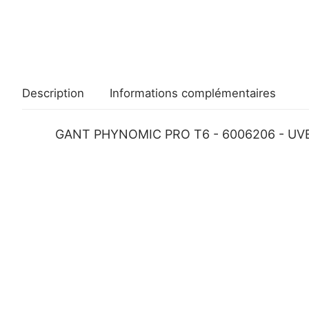
Description
Informations complémentaires
GANT PHYNOMIC PRO T6 - 6006206 - UVE