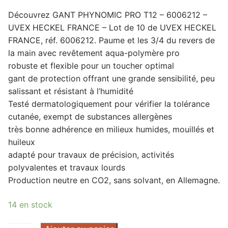
Découvrez GANT PHYNOMIC PRO T12 – 6006212 –
UVEX HECKEL FRANCE – Lot de 10 de UVEX HECKEL
FRANCE, réf. 6006212. Paume et les 3/4 du revers de
la main avec revêtement aqua-polymère pro
robuste et flexible pour un toucher optimal
gant de protection offrant une grande sensibilité, peu
salissant et résistant à l’humidité
Testé dermatologiquement pour vérifier la tolérance
cutanée, exempt de substances allergènes
très bonne adhérence en milieux humides, mouillés et
huileux
adapté pour travaux de précision, activités
polyvalentes et travaux lourds
Production neutre en CO2, sans solvant, en Allemagne.
14 en stock