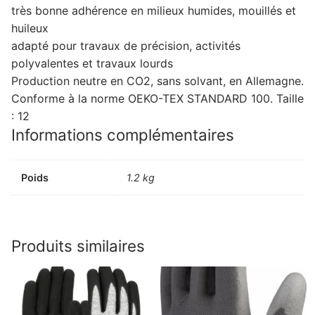
très bonne adhérence en milieux humides, mouillés et
huileux
adapté pour travaux de précision, activités
polyvalentes et travaux lourds
Production neutre en CO2, sans solvant, en Allemagne.
Conforme à la norme OEKO-TEX STANDARD 100. Taille
: 12
Informations complémentaires
Poids
1.2 kg
Produits similaires