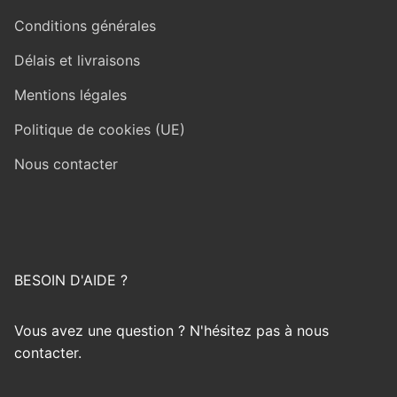
Conditions générales
Délais et livraisons
Mentions légales
Politique de cookies (UE)
Nous contacter
BESOIN D'AIDE ?
Vous avez une question ? N'hésitez pas à nous
contacter.