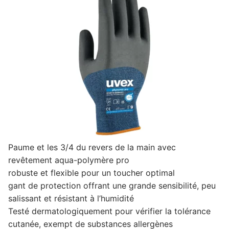
Paume et les 3/4 du revers de la main avec
revêtement aqua-polymère pro
robuste et flexible pour un toucher optimal
gant de protection offrant une grande sensibilité, peu
salissant et résistant à l’humidité
Testé dermatologiquement pour vérifier la tolérance
cutanée, exempt de substances allergènes