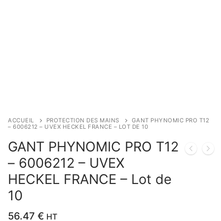
ACCUEIL
PROTECTION DES MAINS
GANT PHYNOMIC PRO T12
– 6006212 – UVEX HECKEL FRANCE – LOT DE 10
GANT PHYNOMIC PRO T12
– 6006212 – UVEX
HECKEL FRANCE – Lot de
10
56.47
€
HT