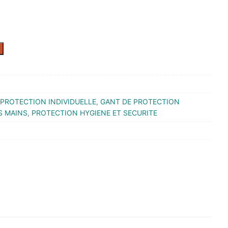
PROTECTION INDIVIDUELLE
,
GANT DE PROTECTION
S MAINS
,
PROTECTION HYGIENE ET SECURITE