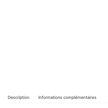
Description
Informations complémentaires