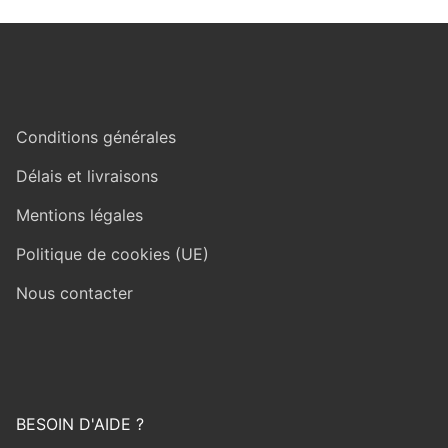
Conditions générales
Délais et livraisons
Mentions légales
Politique de cookies (UE)
Nous contacter
BESOIN D'AIDE ?