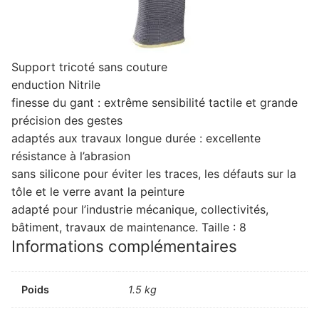
Support tricoté sans couture
enduction Nitrile
finesse du gant : extrême sensibilité tactile et grande
précision des gestes
adaptés aux travaux longue durée : excellente
résistance à l’abrasion
sans silicone pour éviter les traces, les défauts sur la
tôle et le verre avant la peinture
adapté pour l’industrie mécanique, collectivités,
bâtiment, travaux de maintenance. Taille : 8
Informations complémentaires
Poids
1.5 kg