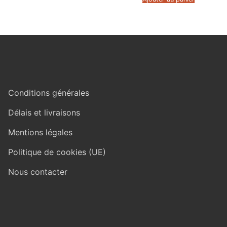
Conditions générales
Délais et livraisons
Mentions légales
Politique de cookies (UE)
Nous contacter