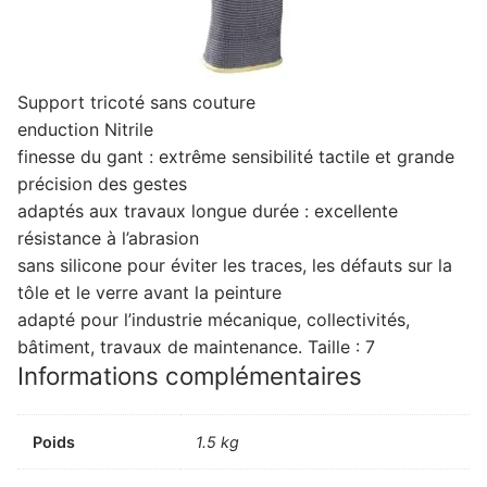
Support tricoté sans couture
enduction Nitrile
finesse du gant : extrême sensibilité tactile et grande
précision des gestes
adaptés aux travaux longue durée : excellente
résistance à l’abrasion
sans silicone pour éviter les traces, les défauts sur la
tôle et le verre avant la peinture
adapté pour l’industrie mécanique, collectivités,
bâtiment, travaux de maintenance. Taille : 7
Informations complémentaires
Poids
1.5 kg