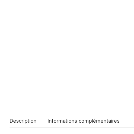
Description
Informations complémentaires