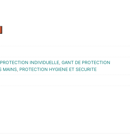
PROTECTION INDIVIDUELLE
,
GANT DE PROTECTION
S MAINS
,
PROTECTION HYGIENE ET SECURITE