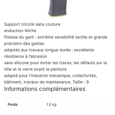
Support tricoté sans couture
enduction Nitrile
finesse du gant : extrême sensibilité tactile et grande
précision des gestes
adaptés aux travaux longue durée : excellente
résistance à l’abrasion
sans silicone pour éviter les traces, les défauts sur la
tôle et le verre avant la peinture
adapté pour l’industrie mécanique, collectivités,
bâtiment, travaux de maintenance. Taille : 9
Informations complémentaires
Poids
1.5 kg