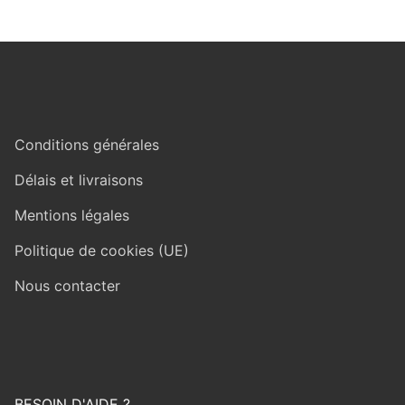
Conditions générales
Délais et livraisons
Mentions légales
Politique de cookies (UE)
Nous contacter
BESOIN D'AIDE ?