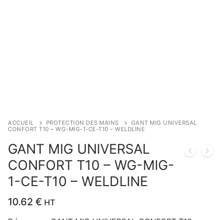
ACCUEIL
PROTECTION DES MAINS
GANT MIG UNIVERSAL
CONFORT T10 – WG-MIG-1-CE-T10 – WELDLINE
GANT MIG UNIVERSAL
CONFORT T10 – WG-MIG-
1-CE-T10 – WELDLINE
10.62
€
HT