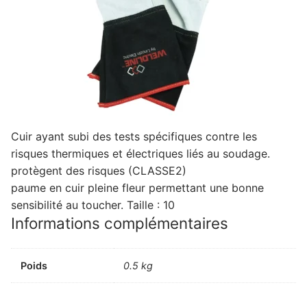
Cuir ayant subi des tests spécifiques contre les
risques thermiques et électriques liés au soudage.
protègent des risques (CLASSE2)
paume en cuir pleine fleur permettant une bonne
sensibilité au toucher. Taille : 10
Informations complémentaires
Poids
0.5 kg