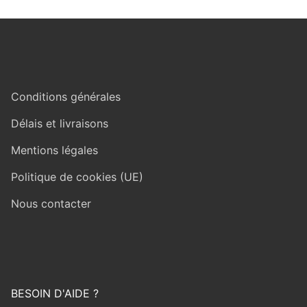
Conditions générales
Délais et livraisons
Mentions légales
Politique de cookies (UE)
Nous contacter
BESOIN D'AIDE ?