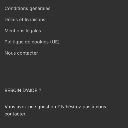
Conditions générales
Délais et livraisons
Mentions légales
Politique de cookies (UE)
Nous contacter
BESOIN D'AIDE ?
Vous avez une question ? N'hésitez pas à nous
contacter.