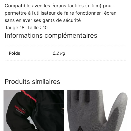
Compatible avec les écrans tactiles (+ film) pour
permettre à l’utilisateur de faire fonctionner l’écran
sans enlever ses gants de sécurité
Jauge 18. Taille : 10
Informations complémentaires
Poids
2.2 kg
Produits similaires