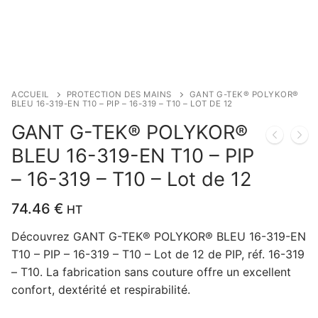
ACCUEIL
PROTECTION DES MAINS
GANT G-TEK® POLYKOR®
BLEU 16-319-EN T10 – PIP – 16-319 – T10 – LOT DE 12
GANT G-TEK® POLYKOR®
BLEU 16-319-EN T10 – PIP
– 16-319 – T10 – Lot de 12
74.46
€
HT
Découvrez GANT G-TEK® POLYKOR® BLEU 16-319-EN
T10 – PIP – 16-319 – T10 – Lot de 12 de PIP, réf. 16-319
– T10. La fabrication sans couture offre un excellent
confort, dextérité et respirabilité.