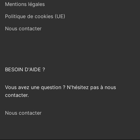
Mentions légales
Politique de cookies (UE)
Nous contacter
BESOIN D'AIDE ?
Vous avez une question ? N'hésitez pas à nous
contacter.
Nous contacter