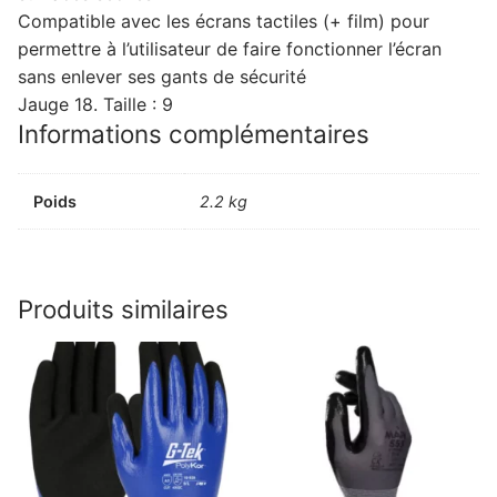
Compatible avec les écrans tactiles (+ film) pour
permettre à l’utilisateur de faire fonctionner l’écran
sans enlever ses gants de sécurité
Jauge 18. Taille : 9
Informations complémentaires
Poids
2.2 kg
Produits similaires