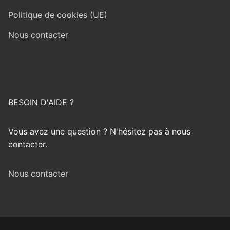
Politique de cookies (UE)
Nous contacter
BESOIN D'AIDE ?
Vous avez une question ? N'hésitez pas à nous
contacter.
Nous contacter