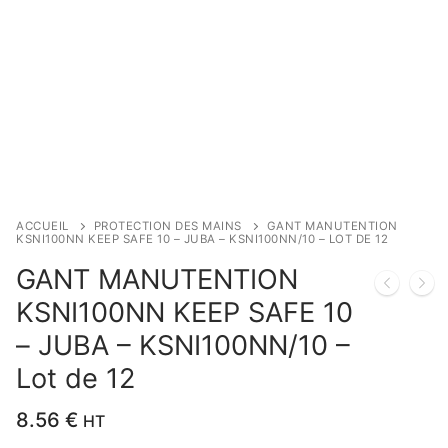
ACCUEIL
PROTECTION DES MAINS
GANT MANUTENTION
KSNI100NN KEEP SAFE 10 – JUBA – KSNI100NN/10 – LOT DE 12
GANT MANUTENTION
KSNI100NN KEEP SAFE 10
– JUBA – KSNI100NN/10 –
Lot de 12
8.56
€
HT