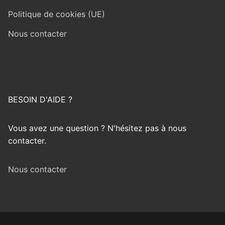
Politique de cookies (UE)
Nous contacter
BESOIN D'AIDE ?
Vous avez une question ? N'hésitez pas à nous
contacter.
Nous contacter