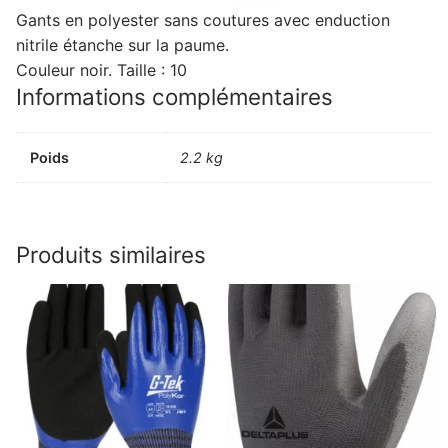
Gants en polyester sans coutures avec enduction
nitrile étanche sur la paume.
Couleur noir. Taille : 10
Informations complémentaires
Poids
2.2 kg
Produits similaires