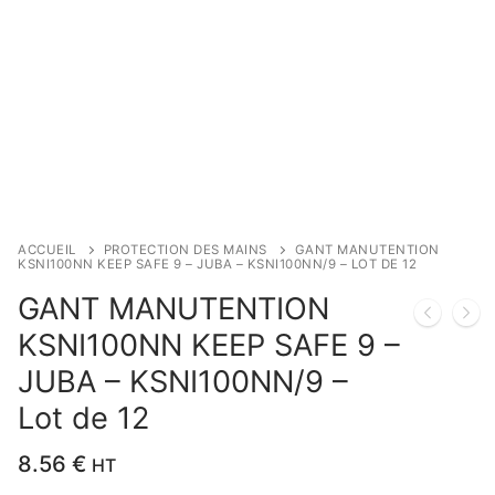
ACCUEIL
PROTECTION DES MAINS
GANT MANUTENTION
KSNI100NN KEEP SAFE 9 – JUBA – KSNI100NN/9 – LOT DE 12
GANT MANUTENTION
KSNI100NN KEEP SAFE 9 –
JUBA – KSNI100NN/9 –
Lot de 12
8.56
€
HT