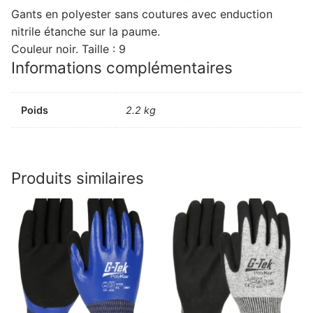
Gants en polyester sans coutures avec enduction
nitrile étanche sur la paume.
Couleur noir. Taille : 9
Informations complémentaires
Poids
2.2 kg
Produits similaires