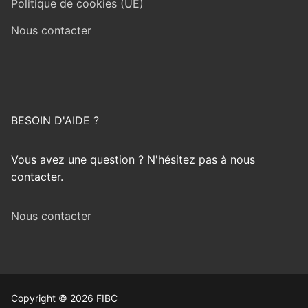
Politique de cookies (UE)
Nous contacter
BESOIN D'AIDE ?
Vous avez une question ? N'hésitez pas à nous
contacter.
Nous contacter
Copyright © 2026 FIBC