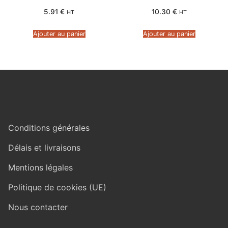
5.91
€
10.30
€
HT
HT
Ajouter au panier
Ajouter au panier
Conditions générales
Délais et livraisons
Mentions légales
Politique de cookies (UE)
Nous contacter