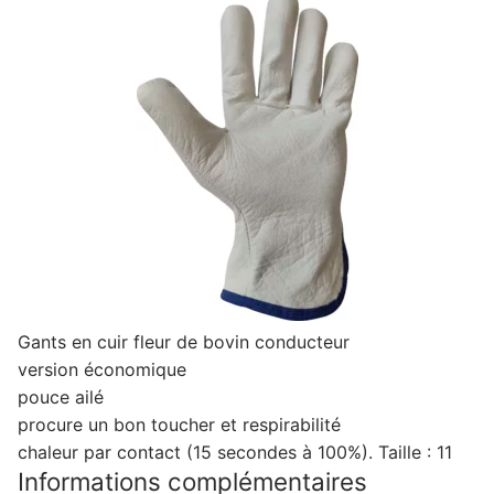
Gants en cuir fleur de bovin conducteur
version économique
pouce ailé
procure un bon toucher et respirabilité
chaleur par contact (15 secondes à 100%). Taille : 11
Informations complémentaires