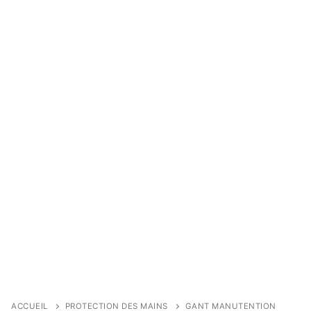
ACCUEIL
PROTECTION DES MAINS
GANT MANUTENTION