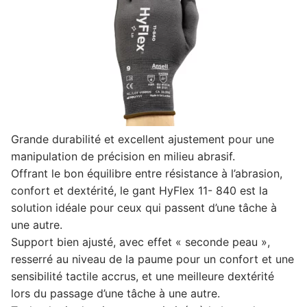
Grande durabilité et excellent ajustement pour une
manipulation de précision en milieu abrasif.
Offrant le bon équilibre entre résistance à l’abrasion,
confort et dextérité, le gant HyFlex 11- 840 est la
solution idéale pour ceux qui passent d’une tâche à
une autre.
Support bien ajusté, avec effet « seconde peau »,
resserré au niveau de la paume pour un confort et une
sensibilité tactile accrus, et une meilleure dextérité
lors du passage d’une tâche à une autre.