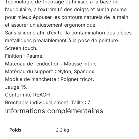
Technologie de tricotage optimisée à la base de
l’auriculaire, à l’extrémité des doigts et sur la paume
pour mieux épouser les contours naturels de la main
et assurer un ajustement ergonomique.
Sans silicone afin d’éviter la contamination des pièces
métalliques préalablement à la pose de peinture.
Screen touch.
Finition : Paume.
Matériau de l’enduction : Mousse nitrile.
Matériau du support : Nylon, Spandex.
Modèle de manchette : Poignet tricot.
Jauge 15.
Conformité REACH
Brochable individuellement. Taille : 7
Informations complémentaires
Poids
2.2 kg