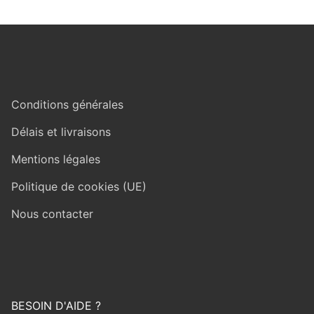
Conditions générales
Délais et livraisons
Mentions légales
Politique de cookies (UE)
Nous contacter
BESOIN D'AIDE ?