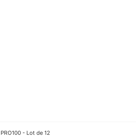
PRO100 - Lot de 12