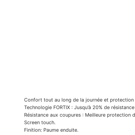
Confort tout au long de la journée et protection
Technologie FORTIX : Jusqu’à 20% de résistance 
Résistance aux coupures : Meilleure protection des
Screen touch.
Finition: Paume enduite.