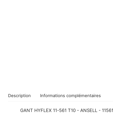
Description
Informations complémentaires
GANT HYFLEX 11-561 T10 - ANSELL - 11561