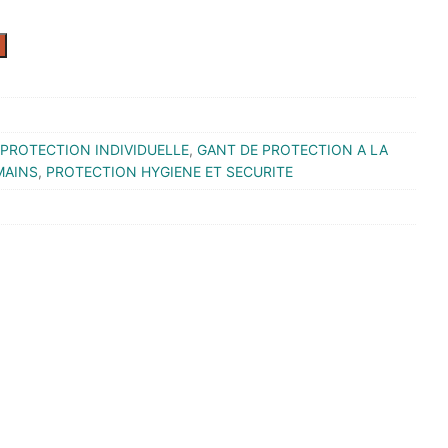
PROTECTION INDIVIDUELLE
,
GANT DE PROTECTION A LA
MAINS
,
PROTECTION HYGIENE ET SECURITE