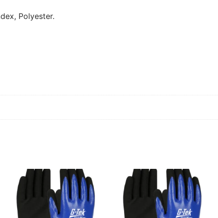
dex, Polyester.