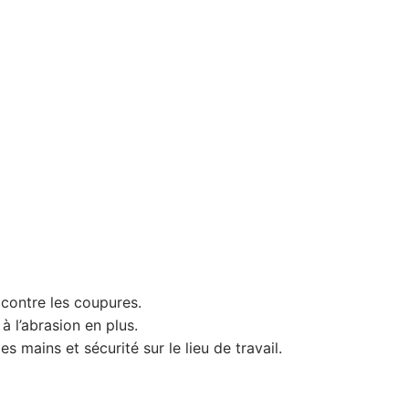
 contre les coupures.
à l’abrasion en plus.
 mains et sécurité sur le lieu de travail.