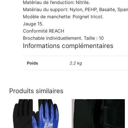
Matériau de l’enduction: Nitrile.
Matériau du support: Nylon, PEHP, Basalte, Span
Modèle de manchette: Poignet tricot.
Jauge 15.
Conformité REACH
Brochable individuellement. Taille : 10
Informations complémentaires
Poids
2.2 kg
Produits similaires