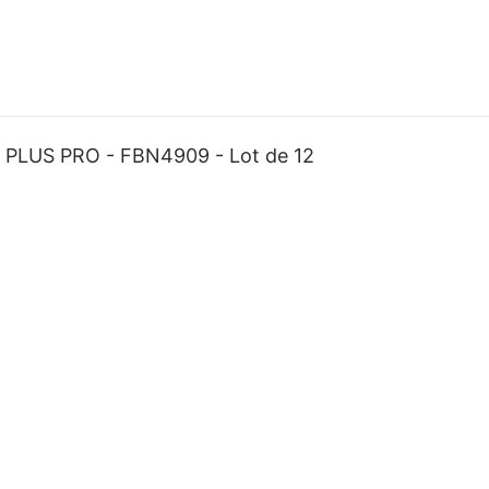
PLUS PRO - FBN4909 - Lot de 12