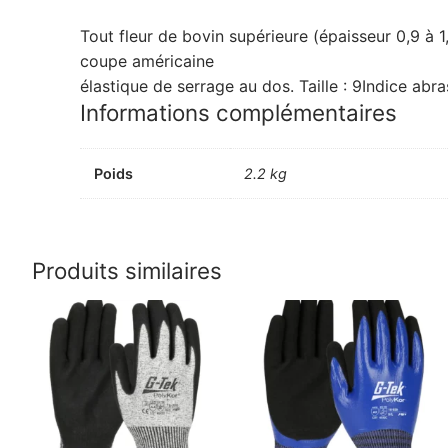
Tout fleur de bovin supérieure (épaisseur 0,9 à 
coupe américaine
élastique de serrage au dos. Taille : 9Indice abra
Informations complémentaires
Poids
2.2 kg
Produits similaires