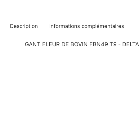
Description
Informations complémentaires
GANT FLEUR DE BOVIN FBN49 T9 - DELTA 