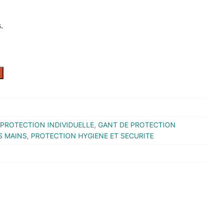
.
PROTECTION INDIVIDUELLE
,
GANT DE PROTECTION
S MAINS
,
PROTECTION HYGIENE ET SECURITE