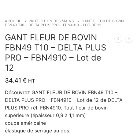
ACCUEIL
PROTECTION DES MAINS
GANT FLEUR DE BOVIN
FBN49 T10 – DELTA PLUS PRO – FBN4910 – LOT DE 12
GANT FLEUR DE BOVIN
FBN49 T10 – DELTA PLUS
PRO – FBN4910 – Lot de
12
34.41
€
HT
Découvrez GANT FLEUR DE BOVIN FBN49 T10 –
DELTA PLUS PRO – FBN4910 – Lot de 12 de DELTA
PLUS PRO, réf. FBN4910. Tout fleur de bovin
supérieure (épaisseur 0,9 à 1,1 mm)
coupe américaine
élastique de serrage au dos.