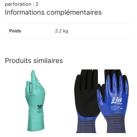
perforation : 2
Informations complémentaires
Poids
2.2 kg
Produits similaires