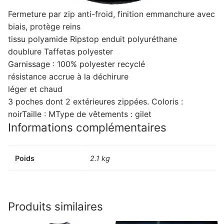
Fermeture par zip anti-froid, finition emmanchure avec
biais, protège reins
tissu polyamide Ripstop enduit polyuréthane
doublure Taffetas polyester
Garnissage : 100% polyester recyclé
résistance accrue à la déchirure
léger et chaud
3 poches dont 2 extérieures zippées. Coloris :
noirTaille : MType de vêtements : gilet
Informations complémentaires
Poids
2.1 kg
Produits similaires