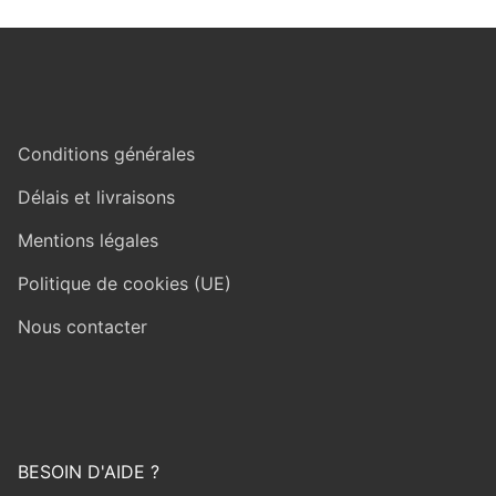
Conditions générales
Délais et livraisons
Mentions légales
Politique de cookies (UE)
Nous contacter
BESOIN D'AIDE ?