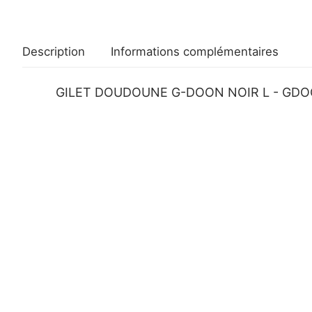
Description
Informations complémentaires
GILET DOUDOUNE G-DOON NOIR L - GDO