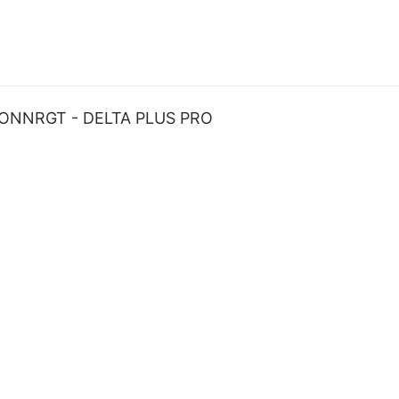
ONNRGT - DELTA PLUS PRO