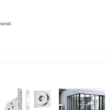
antail.