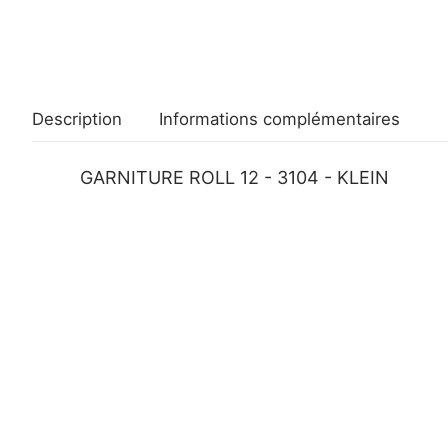
Description
Informations complémentaires
GARNITURE ROLL 12 - 3104 - KLEIN