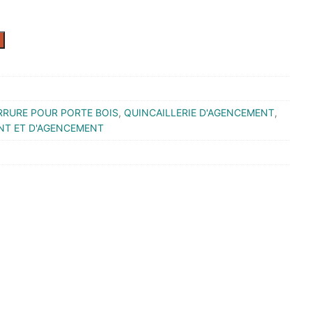
RRURE POUR PORTE BOIS
,
QUINCAILLERIE D'AGENCEMENT
,
NT ET D'AGENCEMENT