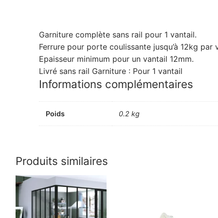
Garniture complète sans rail pour 1 vantail.
Ferrure pour porte coulissante jusqu’à 12kg par v
Epaisseur minimum pour un vantail 12mm.
Livré sans rail Garniture : Pour 1 vantail
Informations complémentaires
Poids
0.2 kg
Produits similaires