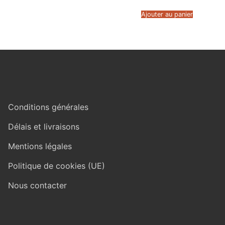
Ajouter au panier
Conditions générales
Délais et livraisons
Mentions légales
Politique de cookies (UE)
Nous contacter