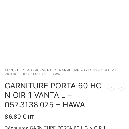
ACCUEIL
AGENCEMENT
GARNITURE PORTA 60 HC N OIR 1
VANTAIL – 057.3138.075 – HAWA
GARNITURE PORTA 60 HC
N OIR 1 VANTAIL –
057.3138.075 – HAWA
86.80
€
HT
Découvrez GARNITURE PORTA 60 HC N OIR 1