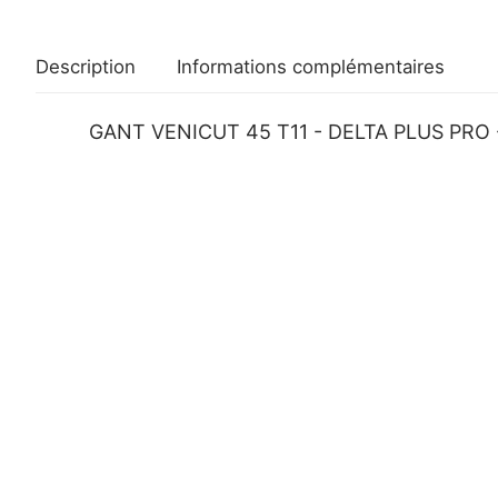
Description
Informations complémentaires
GANT VENICUT 45 T11 - DELTA PLUS PRO -