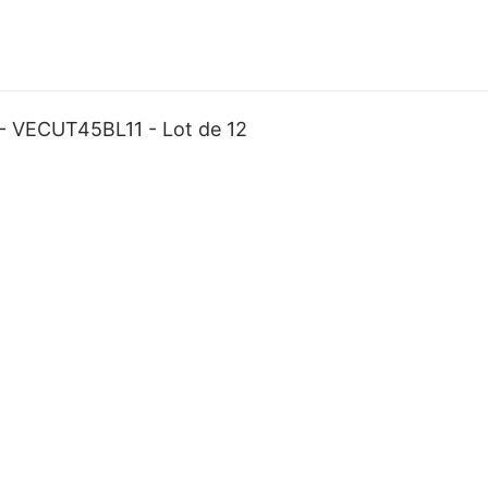
 VECUT45BL11 - Lot de 12