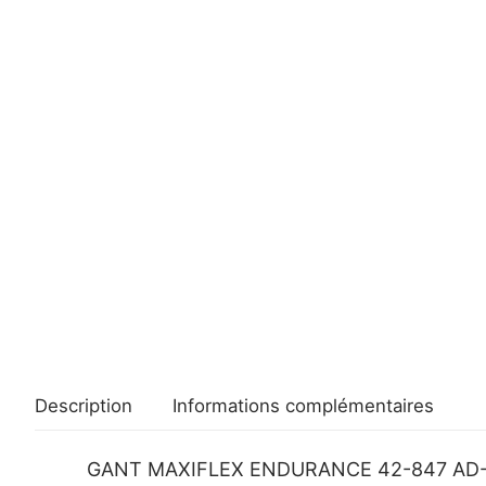
Description
Informations complémentaires
GANT MAXIFLEX ENDURANCE 42-847 AD-A