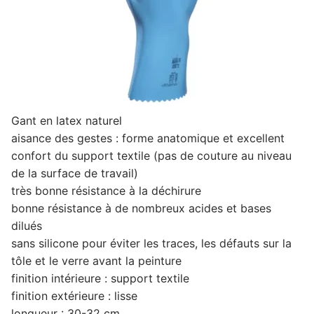
Gant en latex naturel
aisance des gestes : forme anatomique et excellent
confort du support textile (pas de couture au niveau
de la surface de travail)
très bonne résistance à la déchirure
bonne résistance à de nombreux acides et bases
dilués
sans silicone pour éviter les traces, les défauts sur la
tôle et le verre avant la peinture
finition intérieure : support textile
finition extérieure : lisse
longueur : 30-32 cm