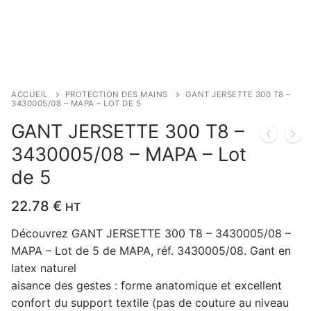
ACCUEIL
PROTECTION DES MAINS
GANT JERSETTE 300 T8 –
3430005/08 – MAPA – LOT DE 5
GANT JERSETTE 300 T8 –
3430005/08 – MAPA – Lot
de 5
22.78
€
HT
Découvrez GANT JERSETTE 300 T8 – 3430005/08 –
MAPA – Lot de 5 de MAPA, réf. 3430005/08. Gant en
latex naturel
aisance des gestes : forme anatomique et excellent
confort du support textile (pas de couture au niveau