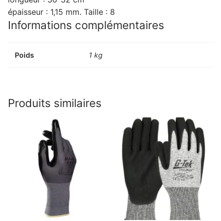
épaisseur : 1,15 mm. Taille : 8
Informations complémentaires
Poids
1 kg
Produits similaires