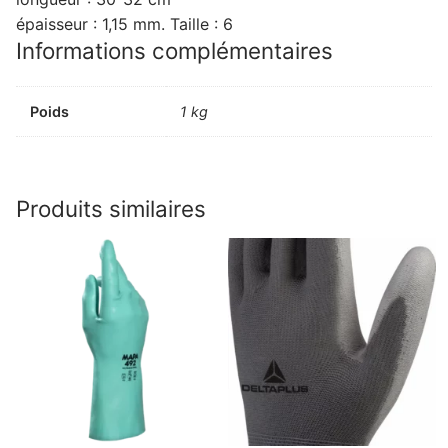
épaisseur : 1,15 mm. Taille : 6
Informations complémentaires
Poids
1 kg
Produits similaires