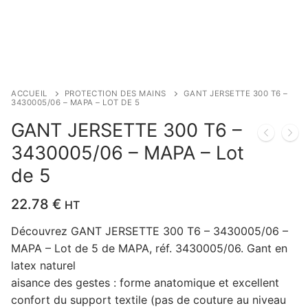
ACCUEIL
PROTECTION DES MAINS
GANT JERSETTE 300 T6 –
3430005/06 – MAPA – LOT DE 5
GANT JERSETTE 300 T6 –
3430005/06 – MAPA – Lot
de 5
22.78
€
HT
Découvrez GANT JERSETTE 300 T6 – 3430005/06 –
MAPA – Lot de 5 de MAPA, réf. 3430005/06. Gant en
latex naturel
aisance des gestes : forme anatomique et excellent
confort du support textile (pas de couture au niveau