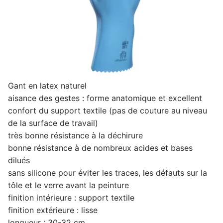
Gant en latex naturel
aisance des gestes : forme anatomique et excellent
confort du support textile (pas de couture au niveau
de la surface de travail)
très bonne résistance à la déchirure
bonne résistance à de nombreux acides et bases
dilués
sans silicone pour éviter les traces, les défauts sur la
tôle et le verre avant la peinture
finition intérieure : support textile
finition extérieure : lisse
longueur : 30-32 cm