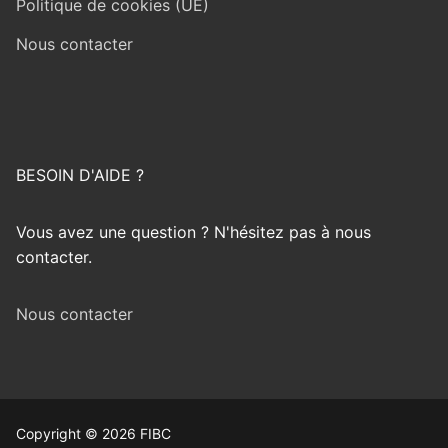
Politique de cookies (UE)
Nous contacter
BESOIN D'AIDE ?
Vous avez une question ? N'hésitez pas à nous
contacter.
Nous contacter
Copyright © 2026 FIBC