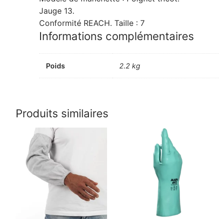
Jauge 13.
Conformité REACH. Taille : 7
Informations complémentaires
Poids
2.2 kg
Produits similaires