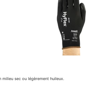
en milieu sec ou légèrement huileux.