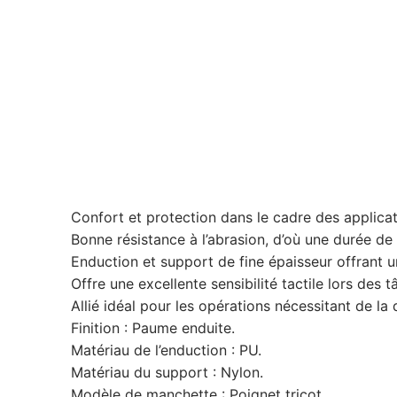
Confort et protection dans le cadre des applicat
Bonne résistance à l’abrasion, d’où une durée de
Enduction et support de fine épaisseur offrant 
Offre une excellente sensibilité tactile lors des
Allié idéal pour les opérations nécessitant de la 
Finition : Paume enduite.
Matériau de l’enduction : PU.
Matériau du support : Nylon.
Modèle de manchette : Poignet tricot.