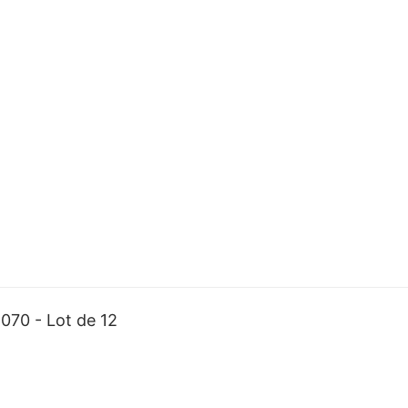
70 - Lot de 12