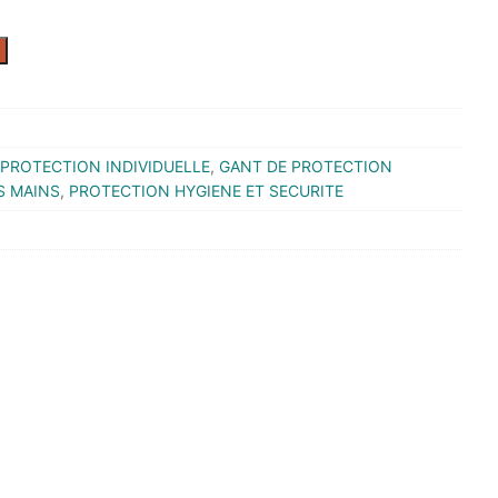
PROTECTION INDIVIDUELLE
,
GANT DE PROTECTION
S MAINS
,
PROTECTION HYGIENE ET SECURITE