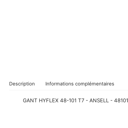
Description
Informations complémentaires
GANT HYFLEX 48-101 T7 - ANSELL - 481010