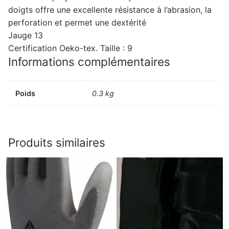
doigts offre une excellente résistance à l’abrasion, la
perforation et permet une dextérité
Jauge 13
Certification Oeko-tex. Taille : 9
Informations complémentaires
Poids
0.3 kg
Produits similaires