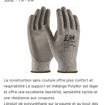
560E - T9 - PIP
La construction sans couture offre plus confort et
respirabilité Le support en mélange PolyKor est léger
et offre une excellente dextérité, sensibilité tactile et
une résistance aux coupures
L’enduit de polyuréthane sur la paume et au bout des