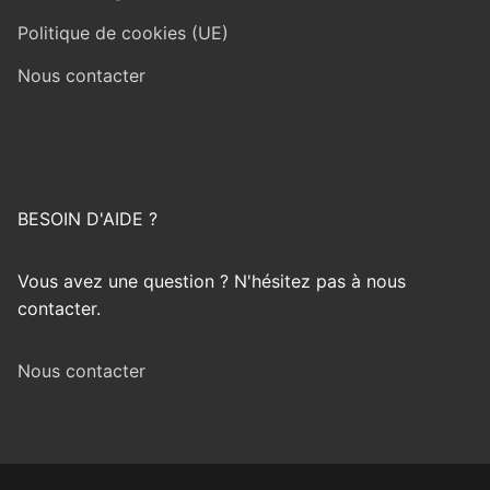
Politique de cookies (UE)
Nous contacter
BESOIN D'AIDE ?
Vous avez une question ? N'hésitez pas à nous
contacter.
Nous contacter