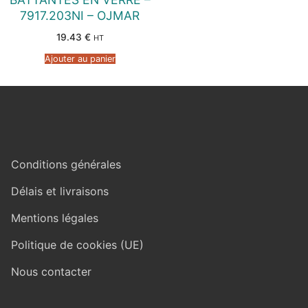
7917.203NI – OJMAR
19.43
€
HT
Ajouter au panier
Conditions générales
Délais et livraisons
Mentions légales
Politique de cookies (UE)
Nous contacter