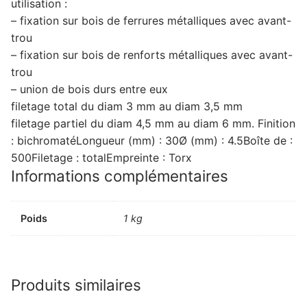
utilisation :
– fixation sur bois de ferrures métalliques avec avant-
trou
– fixation sur bois de renforts métalliques avec avant-
trou
– union de bois durs entre eux
filetage total du diam 3 mm au diam 3,5 mm
filetage partiel du diam 4,5 mm au diam 6 mm. Finition
: bichromatéLongueur (mm) : 30Ø (mm) : 4.5Boîte de :
500Filetage : totalEmpreinte : Torx
Informations complémentaires
Poids
1 kg
Produits similaires