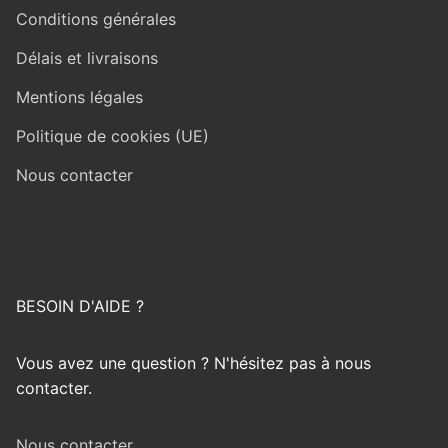
Conditions générales
Délais et livraisons
Mentions légales
Politique de cookies (UE)
Nous contacter
BESOIN D'AIDE ?
Vous avez une question ? N'hésitez pas à nous
contacter.
Nous contacter