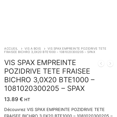
ACCUEIL
VIS A BOIS
VIS SPAX EMPREINTE POZIDRIVE TETE
FRAISEE BICHRO 3,0X20 BTE1000 – 1081020300205 – SPAX
VIS SPAX EMPREINTE
POZIDRIVE TETE FRAISEE
BICHRO 3,0X20 BTE1000 –
1081020300205 – SPAX
13.89
€
HT
Découvrez VIS SPAX EMPREINTE POZIDRIVE TETE
FRAISEE BICHRO 3,0X20 BTE1000 – 1081020300205 –