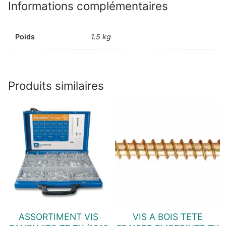
Informations complémentaires
Poids
1.5 kg
Produits similaires
ASSORTIMENT VIS
VIS A BOIS TETE