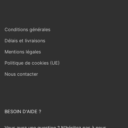
Conditions générales
Délais et livraisons
Mentions légales
Politique de cookies (UE)
Nous contacter
BESOIN D'AIDE ?
Vous avez une question ? N'hésitez pas à nous