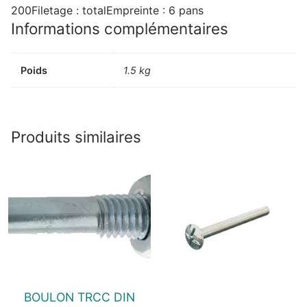
200Filetage : totalEmpreinte : 6 pans
Informations complémentaires
Poids
1.5 kg
Produits similaires
BOULON TRCC DIN