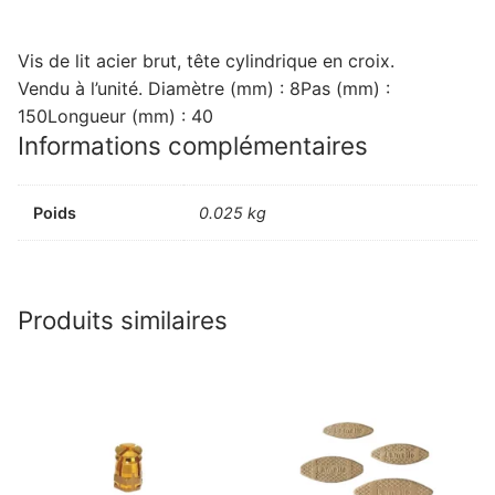
Vis de lit acier brut, tête cylindrique en croix.
Vendu à l’unité. Diamètre (mm) : 8Pas (mm) :
150Longueur (mm) : 40
Informations complémentaires
Poids
0.025 kg
Produits similaires