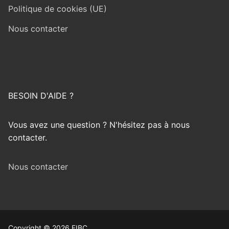
Politique de cookies (UE)
Nous contacter
BESOIN D'AIDE ?
Vous avez une question ? N'hésitez pas à nous
contacter.
Nous contacter
Copyright © 2026 FIBC