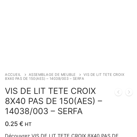
ACCUEIL
ASSEMBLAGE DE MEUBLE
VIS DE LIT TETE CROIX
8X40 PAS DE 150(AES) – 14038/003 – SERFA
VIS DE LIT TETE CROIX
8X40 PAS DE 150(AES) –
14038/003 – SERFA
0.25
€
HT
Découvrez VIS DE LIT TETE CROIX 8X40 PAS DE