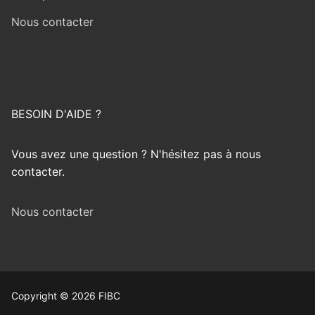
Nous contacter
BESOIN D'AIDE ?
Vous avez une question ? N'hésitez pas à nous
contacter.
Nous contacter
Copyright © 2026 FIBC