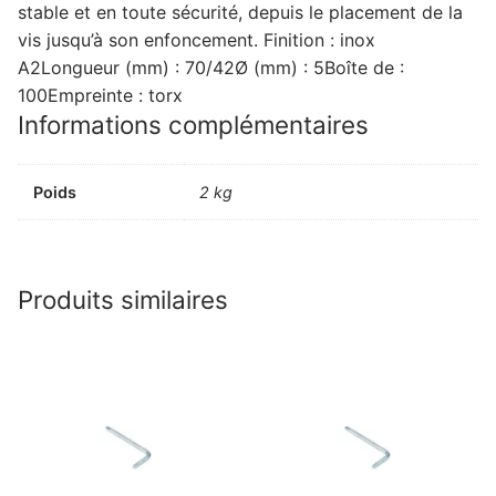
stable et en toute sécurité, depuis le placement de la
vis jusqu’à son enfoncement. Finition : inox
A2Longueur (mm) : 70/42Ø (mm) : 5Boîte de :
100Empreinte : torx
Informations complémentaires
Poids
2 kg
Produits similaires