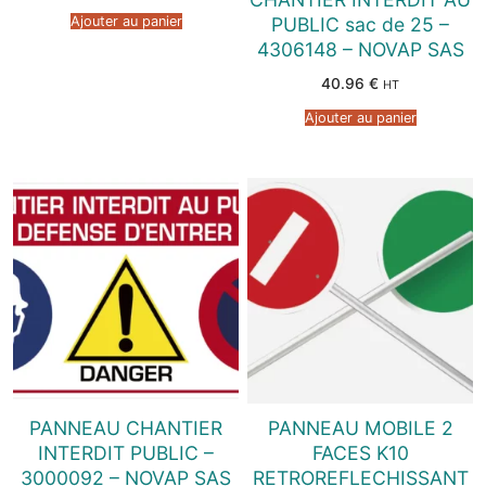
Ajouter au panier
PUBLIC sac de 25 –
4306148 – NOVAP SAS
40.96
€
HT
Ajouter au panier
PANNEAU CHANTIER
PANNEAU MOBILE 2
INTERDIT PUBLIC –
FACES K10
3000092 – NOVAP SAS
RETROREFLECHISSANT