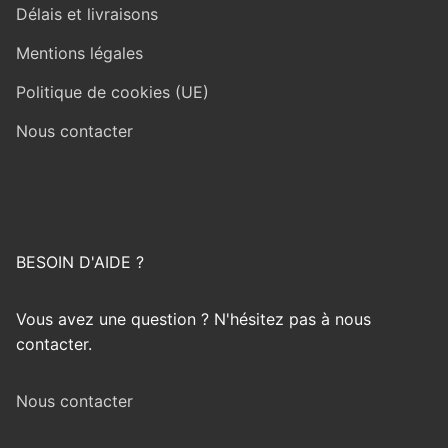
Délais et livraisons
Mentions légales
Politique de cookies (UE)
Nous contacter
BESOIN D'AIDE ?
Vous avez une question ? N'hésitez pas à nous
contacter.
Nous contacter