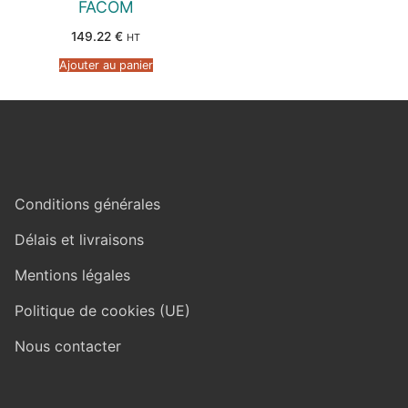
FACOM
149.22
€
HT
Ajouter au panier
Conditions générales
Délais et livraisons
Mentions légales
Politique de cookies (UE)
Nous contacter