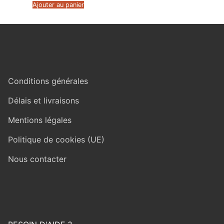
Ajouter au panier
Conditions générales
Délais et livraisons
Mentions légales
Politique de cookies (UE)
Nous contacter