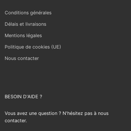
Conditions générales
Délais et livraisons
Mentions légales
Politique de cookies (UE)
Nous contacter
BESOIN D'AIDE ?
Vous avez une question ? N'hésitez pas à nous
contacter.