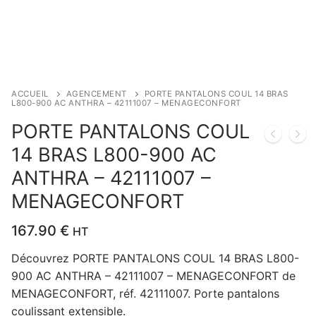
ACCUEIL
AGENCEMENT
PORTE PANTALONS COUL 14 BRAS
L800-900 AC ANTHRA – 42111007 – MENAGECONFORT
PORTE PANTALONS COUL
14 BRAS L800-900 AC
ANTHRA – 42111007 –
MENAGECONFORT
167.90
€
HT
Découvrez PORTE PANTALONS COUL 14 BRAS L800-
900 AC ANTHRA – 42111007 – MENAGECONFORT de
MENAGECONFORT, réf. 42111007. Porte pantalons
coulissant extensible.