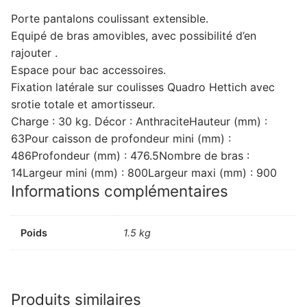
Porte pantalons coulissant extensible.
Equipé de bras amovibles, avec possibilité d’en
rajouter .
Espace pour bac accessoires.
Fixation latérale sur coulisses Quadro Hettich avec
srotie totale et amortisseur.
Charge : 30 kg. Décor : AnthraciteHauteur (mm) :
63Pour caisson de profondeur mini (mm) :
486Profondeur (mm) : 476.5Nombre de bras :
14Largeur mini (mm) : 800Largeur maxi (mm) : 900
Informations complémentaires
Poids
1.5 kg
Produits similaires