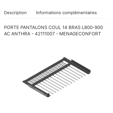
-
42111007
Description
Informations complémentaires
-
MENAGECONFORT
PORTE PANTALONS COUL 14 BRAS L800-900
AC ANTHRA - 42111007 - MENAGECONFORT