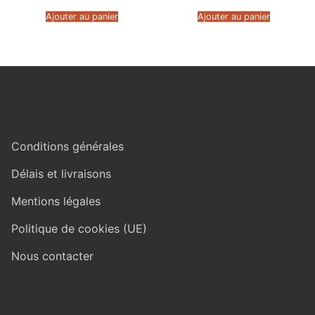
Ajouter au panier
Ajouter au panier
Conditions générales
Délais et livraisons
Mentions légales
Politique de cookies (UE)
Nous contacter