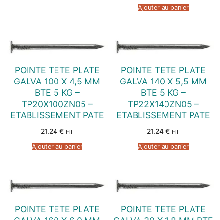
Ajouter au panier
POINTE TETE PLATE
POINTE TETE PLATE
GALVA 100 X 4,5 MM
GALVA 140 X 5,5 MM
BTE 5 KG –
BTE 5 KG –
TP20X100ZN05 –
TP22X140ZN05 –
ETABLISSEMENT PATE
ETABLISSEMENT PATE
21.24
€
21.24
€
HT
HT
Ajouter au panier
Ajouter au panier
POINTE TETE PLATE
POINTE TETE PLATE