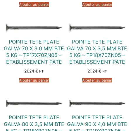
Ajouter au panier
Ajouter au panier
POINTE TETE PLATE
POINTE TETE PLATE
GALVA 70 X 3,0 MM BTE
GALVA 70 X 3,5 MM BTE
5 KG – TP17X70ZN05 –
5 KG – TP18X70ZN05 –
ETABLISSEMENT PATE
ETABLISSEMENT PATE
21.24
€
21.24
€
HT
HT
Ajouter au panier
Ajouter au panier
POINTE TETE PLATE
POINTE TETE PLATE
GALVA 80 X 3,5 MM BTE
GALVA 90 X 4,0 MM BTE
5 KG – TP18X80ZN05 –
5 KG – TP19X90ZN05 –