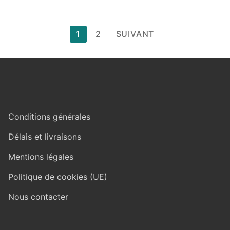
Pagination
1
2
SUIVANT
des
publications
Conditions générales
Délais et livraisons
Mentions légales
Politique de cookies (UE)
Nous contacter