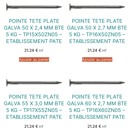
POINTE TETE PLATE
POINTE TETE PLATE
GALVA 50 X 2,4 MM BTE
GALVA 50 X 2,7 MM BTE
5 KG – TP15X50ZN05 –
5 KG – TP16X50ZN05 –
ETABLISSEMENT PATE
ETABLISSEMENT PATE
21.24
€
21.24
€
HT
HT
Ajouter au panier
Ajouter au panier
POINTE TETE PLATE
POINTE TETE PLATE
GALVA 55 X 3,0 MM BTE
GALVA 60 X 2,7 MM BTE
5 KG – TP17X55ZN05 –
5 KG – TP16X60ZN05 –
ETABLISSEMENT PATE
ETABLISSEMENT PATE
21.24
€
21.24
€
HT
HT