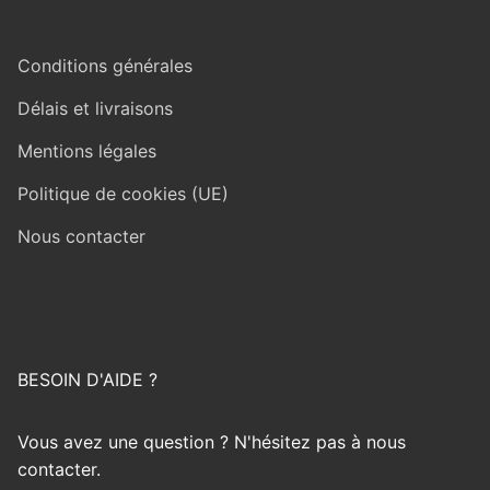
Conditions générales
Délais et livraisons
Mentions légales
Politique de cookies (UE)
Nous contacter
BESOIN D'AIDE ?
Vous avez une question ? N'hésitez pas à nous
contacter.