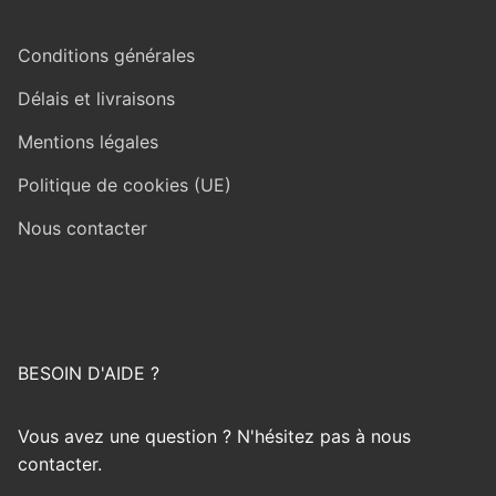
Conditions générales
Délais et livraisons
Mentions légales
Politique de cookies (UE)
Nous contacter
BESOIN D'AIDE ?
Vous avez une question ? N'hésitez pas à nous
contacter.