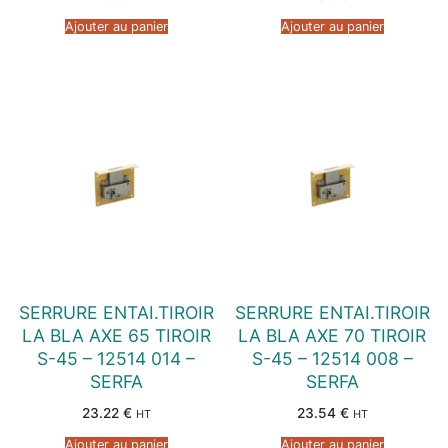
Ajouter au panier
Ajouter au panier
SERRURE ENTAI.TIROIR
SERRURE ENTAI.TIROIR
LA BLA AXE 65 TIROIR
LA BLA AXE 70 TIROIR
S-45 – 12514 014 –
S-45 – 12514 008 –
SERFA
SERFA
23.22
€
23.54
€
HT
HT
Ajouter au panier
Ajouter au panier