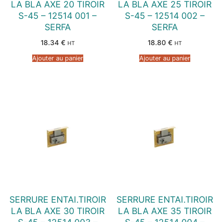
LA BLA AXE 20 TIROIR
LA BLA AXE 25 TIROIR
S-45 – 12514 001 –
S-45 – 12514 002 –
SERFA
SERFA
18.34
€
18.80
€
HT
HT
Ajouter au panier
Ajouter au panier
SERRURE ENTAI.TIROIR
SERRURE ENTAI.TIROIR
LA BLA AXE 30 TIROIR
LA BLA AXE 35 TIROIR