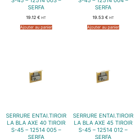
S-45 – 12514 003 –
S-45 – 12514 004 –
SERFA
SERFA
19.12
€
19.53
€
HT
HT
Ajouter au panier
Ajouter au panier
SERRURE ENTAI.TIROIR
SERRURE ENTAI.TIROIR
LA BLA AXE 40 TIROIR
LA BLA AXE 45 TIROIR
S-45 – 12514 005 –
S-45 – 12514 012 –
SERFA
SERFA