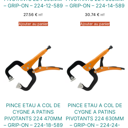
– GRIP-ON – 224-12-589
– GRIP-ON – 224-14-589
27.56
€
30.74
€
HT
HT
Ajouter au panier
Ajouter au panier
PINCE ETAU A COL DE
PINCE ETAU A COL DE
CYGNE A PATINS
CYGNE A PATINS
PIVOTANTS 224 470MM
PIVOTANTS 224 630MM
– GRIP-ON – 224-18-589
– GRIP-ON – 224-24-