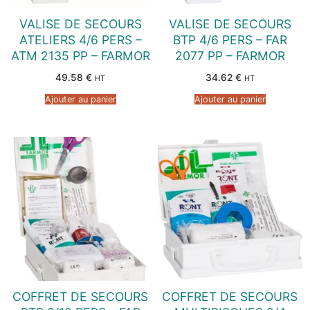
VALISE DE SECOURS
VALISE DE SECOURS
ATELIERS 4/6 PERS –
BTP 4/6 PERS – FAR
ATM 2135 PP – FARMOR
2077 PP – FARMOR
49.58
€
34.62
€
HT
HT
Ajouter au panier
Ajouter au panier
COFFRET DE SECOURS
COFFRET DE SECOURS