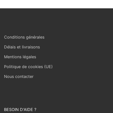
Conditions générales
Délais et livraisons
Mentions légales
Politique de cookies (UE)
Nous contacter
BESOIN D'AIDE ?