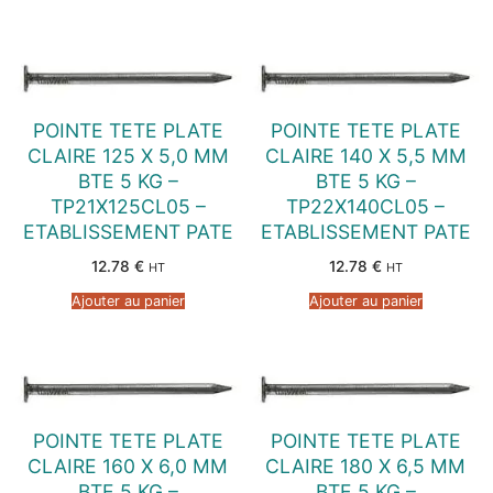
POINTE TETE PLATE
POINTE TETE PLATE
CLAIRE 125 X 5,0 MM
CLAIRE 140 X 5,5 MM
BTE 5 KG –
BTE 5 KG –
TP21X125CL05 –
TP22X140CL05 –
ETABLISSEMENT PATE
ETABLISSEMENT PATE
12.78
€
12.78
€
HT
HT
Ajouter au panier
Ajouter au panier
POINTE TETE PLATE
POINTE TETE PLATE
CLAIRE 160 X 6,0 MM
CLAIRE 180 X 6,5 MM
BTE 5 KG –
BTE 5 KG –