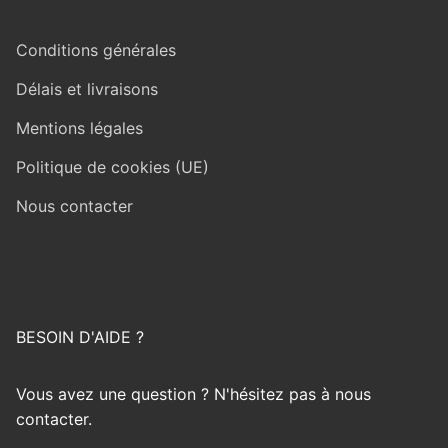
Conditions générales
Délais et livraisons
Mentions légales
Politique de cookies (UE)
Nous contacter
BESOIN D'AIDE ?
Vous avez une question ? N'hésitez pas à nous
contacter.